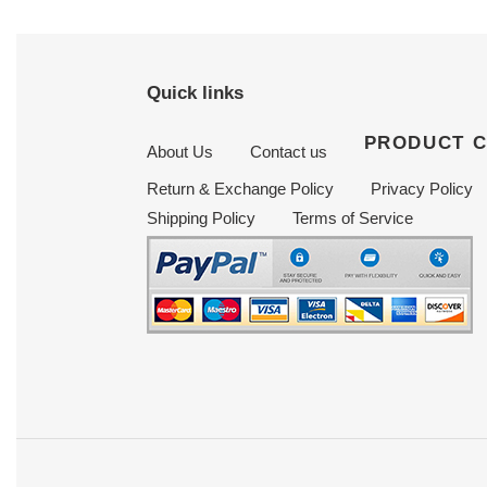
Quick links
PRODUCT 
About Us
Contact us
Return & Exchange Policy
Privacy Policy
Shipping Policy
Terms of Service