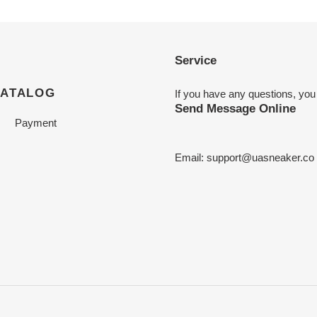
Service
CATALOG
If you have any questions, you
Send Message Online
Payment
Email:
support@uasneaker.co